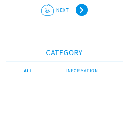
NEXT
CATEGORY
ALL
INFORMATION