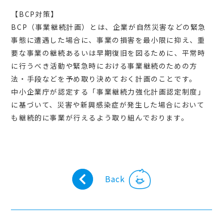
【BCP対策】
BCP（事業継続計画）とは、企業が自然災害などの緊急
事態に遭遇した場合に、事業の損害を最小限に抑え、重
要な事業の継続あるいは早期復旧を図るために、平常時
に行うべき活動や緊急時における事業継続のための方
法・手段などを予め取り決めておく計画のことです。
中小企業庁が認定する「事業継続力強化計画認定制度」
に基づいて、災害や新興感染症が発生した場合において
も継続的に事業が行えるよう取り組んでおります。
Back