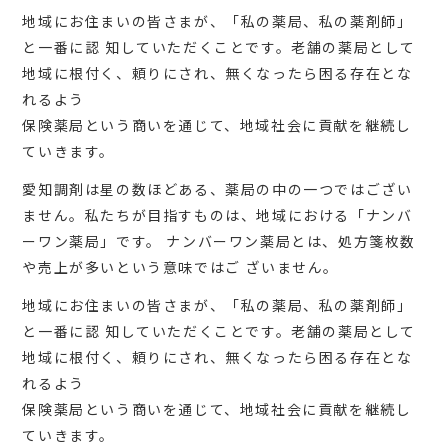
地域にお住まいの皆さまが、「私の薬局、私の薬剤師」
と⼀番に認 知していただくことです。⽼舗の薬局として
地域に根付く、頼りにされ、無くなったら困る存在とな
れるよう
保険薬局という商いを通じて、地域社会に貢献を継続し
ていきます。
愛知調剤は星の数ほどある、薬局の中の⼀つではござい
ません。私たちが⽬指すものは、地域における「ナンバ
ーワン薬局」です。 ナンバーワン薬局とは、処⽅箋枚数
や売上が多いという意味ではご ざいません。
地域にお住まいの皆さまが、「私の薬局、私の薬剤師」
と⼀番に認 知していただくことです。⽼舗の薬局として
地域に根付く、頼りにされ、無くなったら困る存在とな
れるよう
保険薬局という商いを通じて、地域社会に貢献を継続し
ていきます。