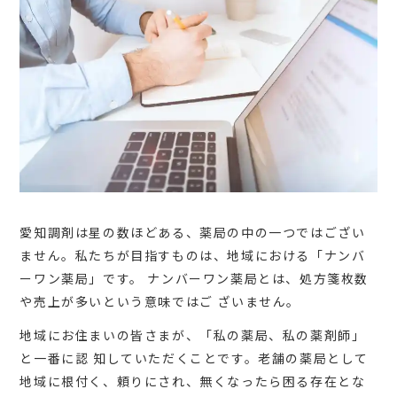
愛知調剤は星の数ほどある、薬局の中の⼀つではござい
ません。私たちが⽬指すものは、地域における「ナンバ
ーワン薬局」です。 ナンバーワン薬局とは、処⽅箋枚数
や売上が多いという意味ではご ざいません。
地域にお住まいの皆さまが、「私の薬局、私の薬剤師」
と⼀番に認 知していただくことです。⽼舗の薬局として
地域に根付く、頼りにされ、無くなったら困る存在とな