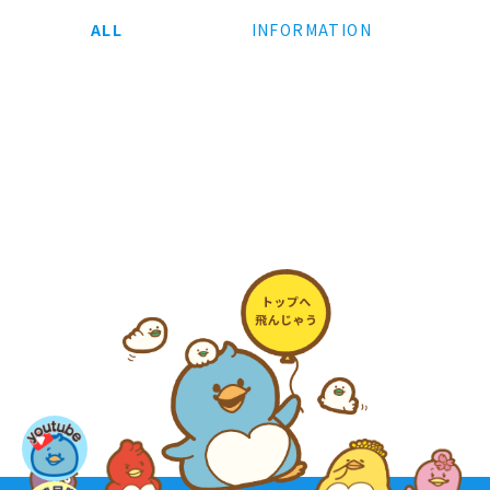
ALL
INFORMATION