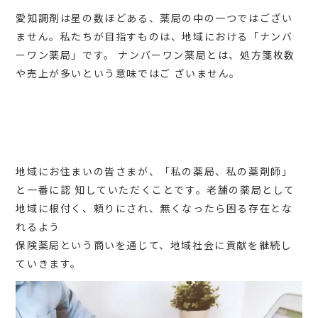
愛知調剤は星の数ほどある、薬局の中の⼀つではござい
ません。私たちが⽬指すものは、地域における「ナンバ
ーワン薬局」です。 ナンバーワン薬局とは、処⽅箋枚数
や売上が多いという意味ではご ざいません。
地域にお住まいの皆さまが、「私の薬局、私の薬剤師」
と⼀番に認 知していただくことです。⽼舗の薬局として
地域に根付く、頼りにされ、無くなったら困る存在とな
れるよう
保険薬局という商いを通じて、地域社会に貢献を継続し
ていきます。