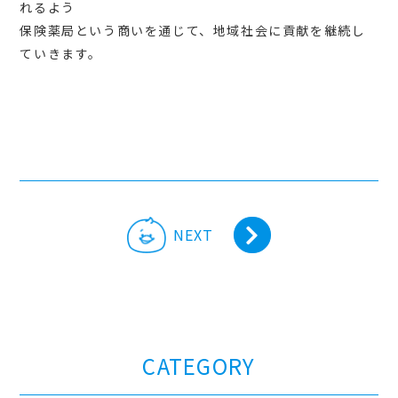
れるよう
保険薬局という商いを通じて、地域社会に貢献を継続し
ていきます。
NEXT
CATEGORY