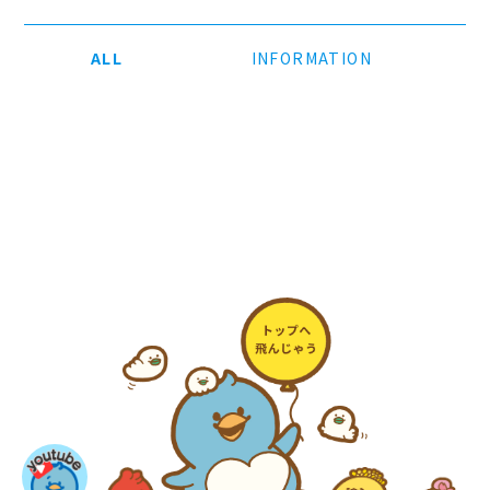
ALL
INFORMATION