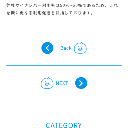
弊社マイナンバー利用率は50%~60%であるため、これ
を機に更なる利用促進を目指しております。
Back
NEXT
CATEGORY