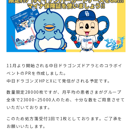
11月より開始される中日ドラゴンズドアラとのコラボイ
ベントのPRを作成しました。
中日ドラゴンズHPとXにて発信がされる予定です。
数量限定28000枚ですが、月平均の患者さまがグループ
全体で23000~25000人のため、十分な数をご用意させて
いただいております。
このため処方箋受付1回で1枚としております。ご了承を
お願いいたします。